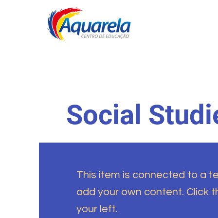
Social Studi
This item is connected to a tex
add your own content. Click 
your left.